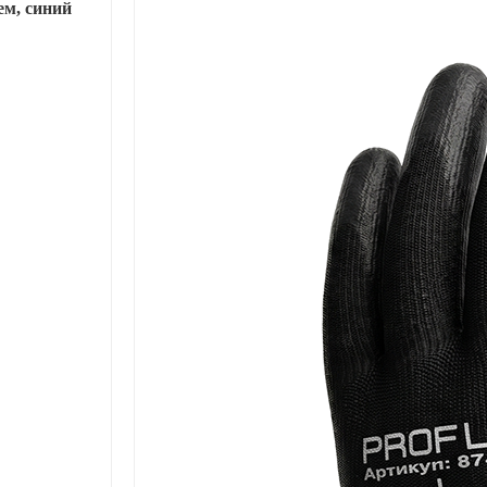
м, синий