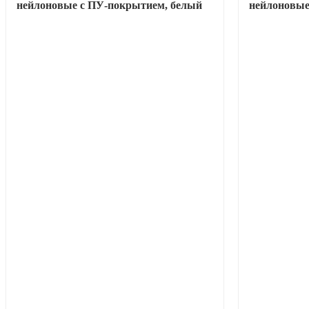
нейлоновые с ПУ-покрытием, белый
нейлоновые