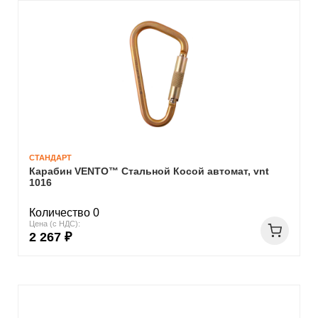
СТАНДАРТ
Карабин VENTO™ Стальной Косой автомат, vnt
1016
Количество 0
Цена (с НДС):
2 267 ₽