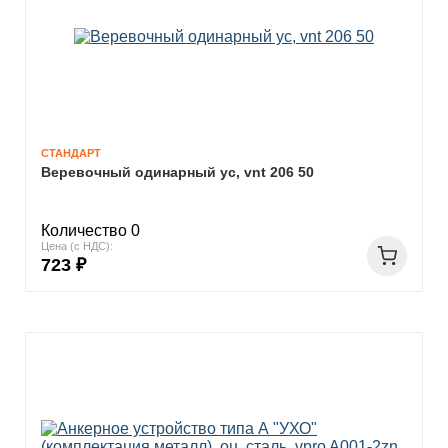
СТАНДАРТ
Веревочный одинарный ус, vnt 206 50
Количество 0
Цена (с НДС):
723 ₽