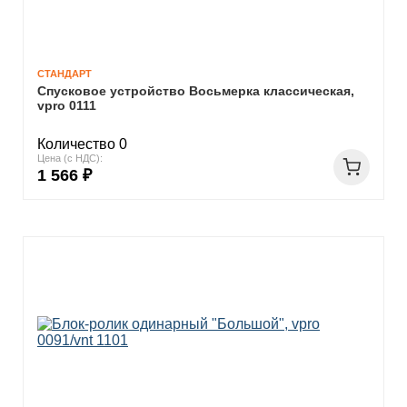
СТАНДАРТ
Спусковое устройство Восьмерка классическая,
vpro 0111
Количество 0
Цена (с НДС):
1 566 ₽