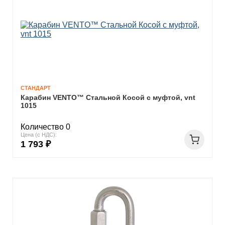
СТАНДАРТ
Карабин VENTO™ Стальной Косой с муфтой, vnt
1015
Количество 0
Цена (с НДС):
1 793 ₽