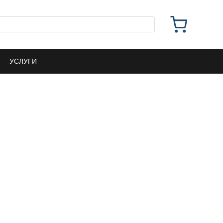
УСЛУГИ