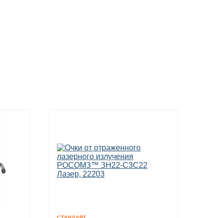
СТАНДАРТ