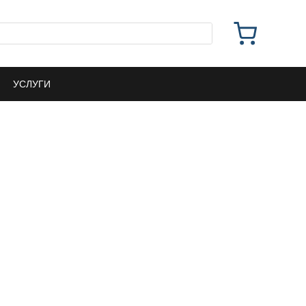
УСЛУГИ