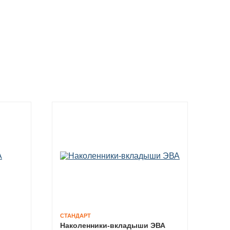
СТАНДАРТ
Наколенники-вкладыши ЭВА