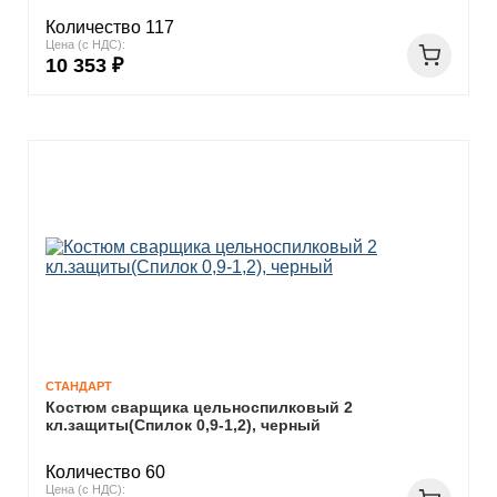
Количество 117
Цена (с НДС):
10 353 ₽
СТАНДАРТ
Костюм сварщика цельноспилковый 2
кл.защиты(Спилок 0,9-1,2), черный
Количество 60
Цена (с НДС):