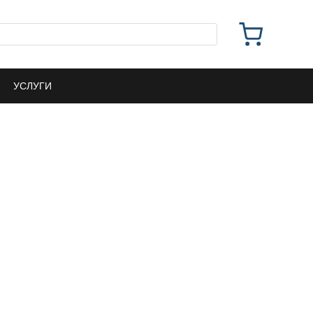
УСЛУГИ